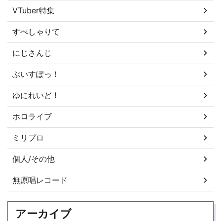
VTuber特集
すぺしゃりて
にじさんじ
ぶいすぽっ！
ゆにれいど !
ホロライブ
ミリプロ
個人/その他
無原唱レコード
アーカイブ