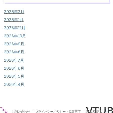
2026年2月
2026年1月
2025年11月
2025年10月
2025年9月
2025年8月
2025年7月
2025年6月
2025年5月
2025年4月
お問い合わせ
プライバシーポリシー・免責事項
運営者情報