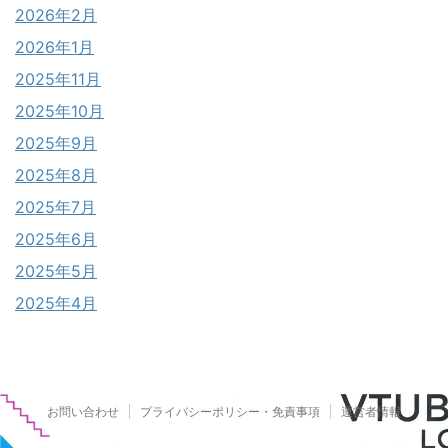
2026年2月
2026年1月
2025年11月
2025年10月
2025年9月
2025年8月
2025年7月
2025年6月
2025年5月
2025年4月
お問い合わせ
プライバシーポリシー・免責事項
運営者情報