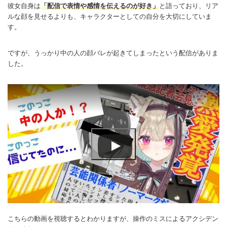
彼女自身は
「配信で表情や感情を伝えるのが好き」
と語っており、リア
ルな顔を見せるよりも、キャラクターとしての自分を大切にしていま
す。
ですが、うっかり中の人の顔バレが起きてしまったという配信がありま
した。
こちらの動画を視聴するとわかりますが、操作のミスによるアクシデン