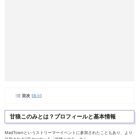
目次
[
表示
]
甘狼このみとは？プロフィールと基本情報
MadTownというストリーマーイベントに参加されたこともあり、より