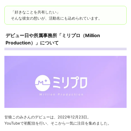
「好きなことを共有したい」
そんな彼女の想いが、活動名にも込められています。
デビュー日や所属事務所「ミリプロ（Million
Production）」について
甘狼このみさんのデビューは、2022年12月23日。
YouTubeで初配信を行い、そこから一気に注目を集めました。