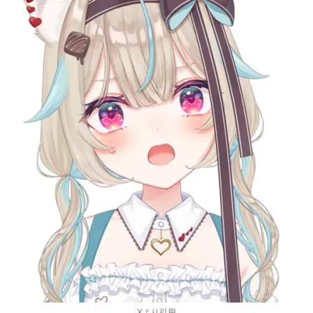
Xより引用