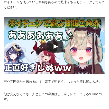
ボイチェンを使っている動画もあるので是非そちらもチェックしてみて
ください。
声や雰囲気から伝わるのは、素直で明るく、ちょっと照れ屋な人柄。
顔は見えなくても、人としての温度はしっかり伝わってくるVTuberで
す。